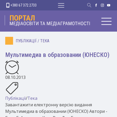
+380 67 372 2733
ПУБЛІКАЦІЇ
/
ТЕКА
Мультимедиа в образовании (ЮНЕСКО)
08.10.2013
Публікації
/
Тека
Завантажити електронну версію видання
Мультимедиа в образовании (ЮНЕСКО) Автори -