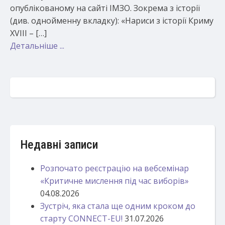
опублікованому на сайті ІМЗО. Зокрема з історії
(див. однойменну вкладку): «Нариси з історії Криму
XVIII – […]
Детальніше ...
Недавні записи
Розпочато реєстрацію на вебсемінар
«Критичне мислення під час виборів»
04.08.2026
Зустріч, яка стала ще одним кроком до
старту CONNECT-EU!
31.07.2026