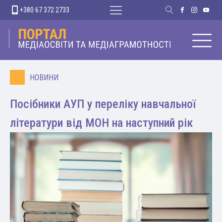
+380 67 372 2733
НОВИНИ
Посібники АУП у переліку навчальної
літератури від МОН на наступний рік