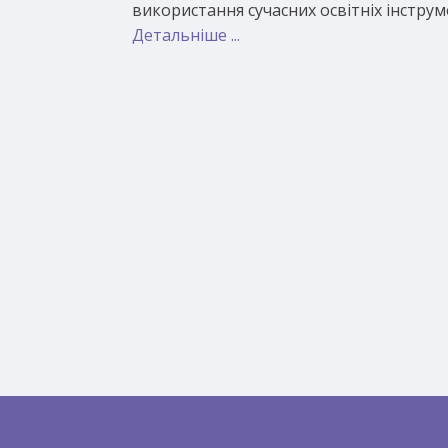
використання сучасних освітніх інструм
Детальніше ...