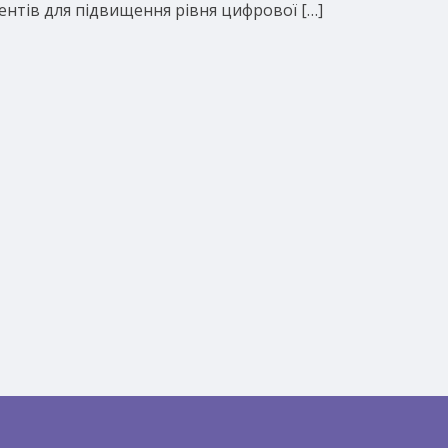
ентів для підвищення рівня цифрової […]