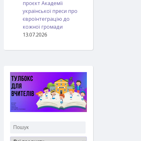
проєкт Академії
української преси про
євроінтеграцію до
кожної громади
13.07.2026