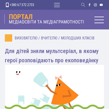
+380 67 372 2733
ВИХОВАТЕЛЮ
/
ВЧИТЕЛЮ
/
МОЛОДШИХ КЛАСІВ
Для дітей зняли мультсеріал, в якому
герої розповідають про екоповедінку