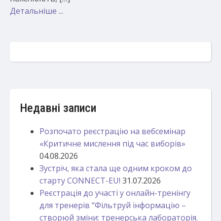
Детальніше ...
Недавні записи
Розпочато реєстрацію на вебсемінар
«Критичне мислення під час виборів»
04.08.2026
Зустріч, яка стала ще одним кроком до
старту CONNECT-EU!
31.07.2026
Реєстрація до участі у онлайн-тренінгу
для тренерів “Фільтруй інформацію –
створюй зміни: тренерська лабораторія.