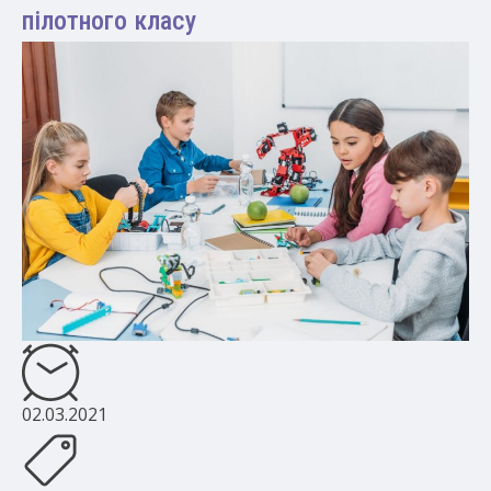
пілотного класу
02.03.2021