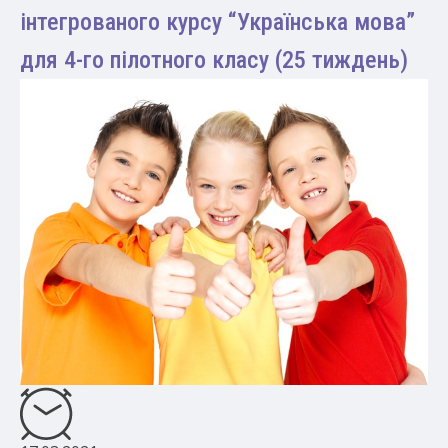
інтегрованого курсу “Українська мова”
для 4-го пілотного класу (25 тиждень)