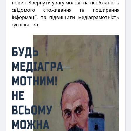
новин. Звернути увагу молоді на необхідність
свідомого споживання та
поширення
інформації, та підвищити медіаграмотність
суспільства.