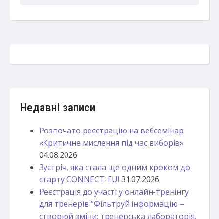
Недавні записи
Розпочато реєстрацію на вебсемінар
«Критичне мислення під час виборів»
04.08.2026
Зустріч, яка стала ще одним кроком до
старту CONNECT-EU!
31.07.2026
Реєстрація до участі у онлайн-тренінгу
для тренерів “Фільтруй інформацію –
створюй зміни: тренерська лабораторія.