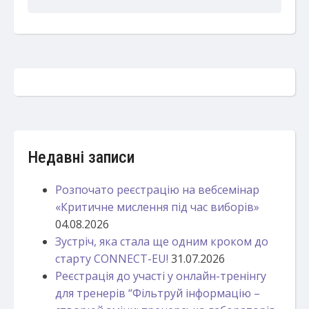
Недавні записи
Розпочато реєстрацію на вебсемінар
«Критичне мислення під час виборів»
04.08.2026
Зустріч, яка стала ще одним кроком до
старту CONNECT-EU!
31.07.2026
Реєстрація до участі у онлайн-тренінгу
для тренерів “Фільтруй інформацію –