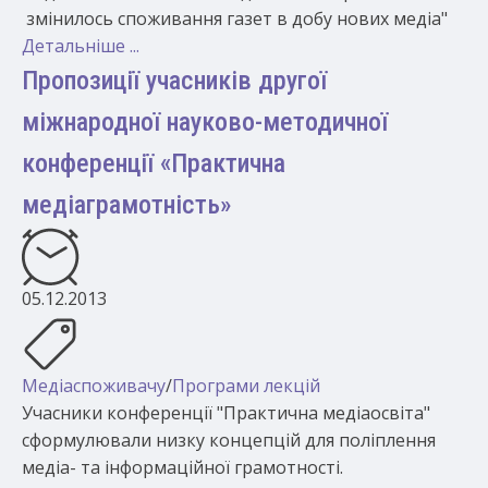
змінилось споживання газет в добу нових медіа"
Детальніше ...
Пропозиції учасників другої
міжнародної науково-методичної
конференції «Практична
медіаграмотність»
05.12.2013
Медіаспоживачу
/
Програми лекцій
Учасники конференції "Практична медіаосвіта"
сформулювали низку концепцій для поліплення
медіа- та інформаційної грамотності.