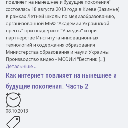
повлияет на нынешнее и будущие поколения"
состоялась 18 августа 2013 года в Киеве (Зазимье)
в рамках Летней школы по медиаобразованию,
организованной МБФ "Академии Украинской
прессы" при поддержке "У-медиа" и при
партнерстве Института инновационных
технологий и содержания образования
Министерства образования и науки Украины.
Производство видео - МОЭИИ "Вестник […]
Детальніше ...
Как интернет повлияет на нынешнее и
будущие поколения. Часть 2
08.10.2013