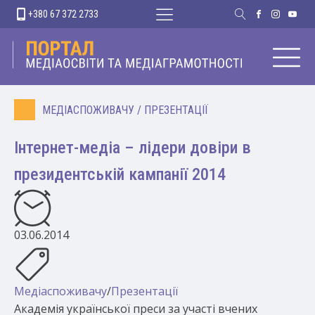
+380 67 372 2733
МЕДІАСПОЖИВАЧУ
/
ПРЕЗЕНТАЦІЇ
Інтернет-медіа – лідери довіри в
президентській кампанії 2014
03.06.2014
Медіаспоживачу
/
Презентації
Академія української преси за участі вчених